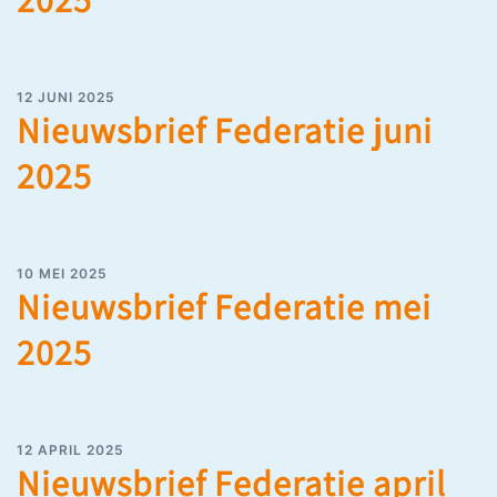
12 JUNI 2025
Nieuwsbrief Federatie juni
2025
10 MEI 2025
Nieuwsbrief Federatie mei
2025
12 APRIL 2025
Nieuwsbrief Federatie april