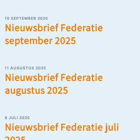
10 SEPTEMBER 2025
Nieuwsbrief Federatie
september 2025
11 AUGUSTUS 2025
Nieuwsbrief Federatie
augustus 2025
8 JULI 2025
Nieuwsbrief Federatie juli
2025