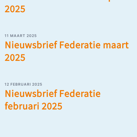
2025
11 MAART 2025
Nieuwsbrief Federatie maart
2025
12 FEBRUARI 2025
Nieuwsbrief Federatie
februari 2025